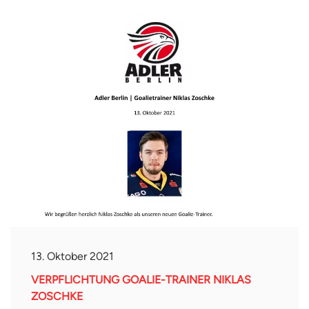
13. Oktober 2021
VERPFLICHTUNG GOALIE-TRAINER NIKLAS
ZOSCHKE