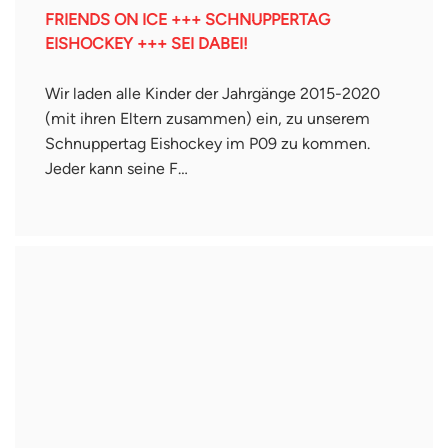
FRIENDS ON ICE +++ SCHNUPPERTAG
EISHOCKEY +++ SEI DABEI!
Wir laden alle Kinder der Jahrgänge 2015-2020
(mit ihren Eltern zusammen) ein, zu unserem
Schnuppertag Eishockey im P09 zu kommen.
Jeder kann seine F…