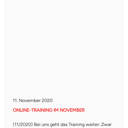
11. November 2020
ONLINE-TRAINING IM NOVEMBER
(11/2020) Bei uns geht das Training weiter: Zwar