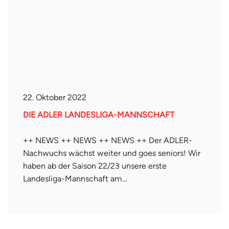
22. Oktober 2022
DIE ADLER LANDESLIGA-MANNSCHAFT
++ NEWS ++ NEWS ++ NEWS ++ Der ADLER-
Nachwuchs wächst weiter und goes seniors! Wir
haben ab der Saison 22/23 unsere erste
Landesliga-Mannschaft am…