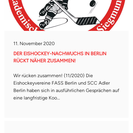
11. November 2020
DER EISHOCKEY-NACHWUCHS IN BERLIN
RÜCKT NÄHER ZUSAMMEN!
Wir rücken zusammen! (11/2020) Die
Eishockeyvereine FASS Berlin und SCC Adler
Berlin haben sich in ausführlichen Gesprächen auf
eine langfristige Koo…