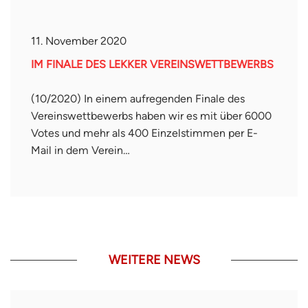
11. November 2020
IM FINALE DES LEKKER VEREINSWETTBEWERBS
(10/2020) In einem aufregenden Finale des
Vereinswettbewerbs haben wir es mit über 6000
Votes und mehr als 400 Einzelstimmen per E-
Mail in dem Verein…
WEITERE NEWS