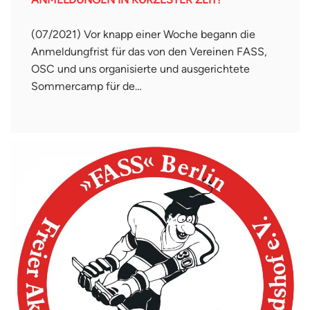
(07/2021) Vor knapp einer Woche begann die
Anmeldungfrist für das von den Vereinen FASS,
OSC und uns organisierte und ausgerichtete
Sommercamp für de…