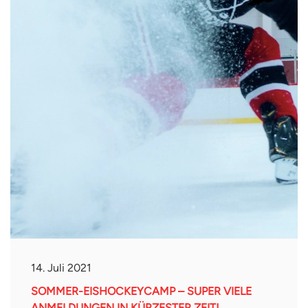
14. Juli 2021
SOMMER-EISHOCKEYCAMP – SUPER VIELE
ANMELDUNGEN IN KÜRZESTER ZEIT!