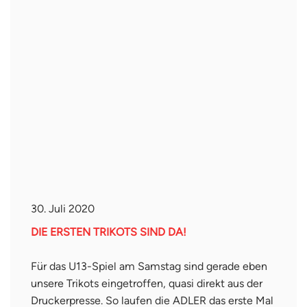
30. Juli 2020
DIE ERSTEN TRIKOTS SIND DA!
Für das U13-Spiel am Samstag sind gerade eben
unsere Trikots eingetroffen, quasi direkt aus der
Druckerpresse. So laufen die ADLER das erste Mal