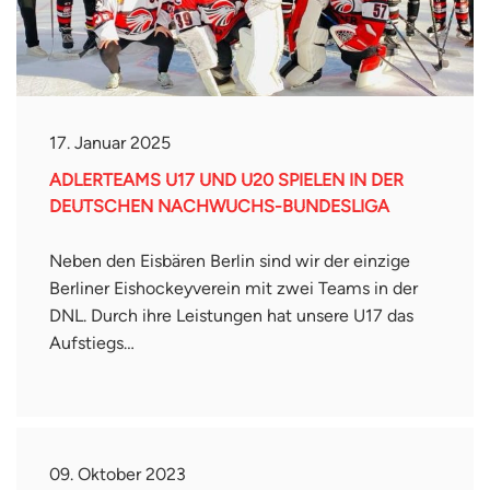
17. Januar 2025
ADLERTEAMS U17 UND U20 SPIELEN IN DER
DEUTSCHEN NACHWUCHS-BUNDESLIGA
Neben den Eisbären Berlin sind wir der einzige
Berliner Eishockeyverein mit zwei Teams in der
DNL. Durch ihre Leistungen hat unsere U17 das
Aufstiegs…
09. Oktober 2023