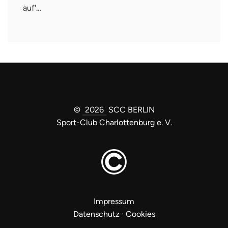
auf'…
©
2026
SCC BERLIN
Sport-Club Charlottenburg e. V.
Impressum
Datenschutz
·
Cookies