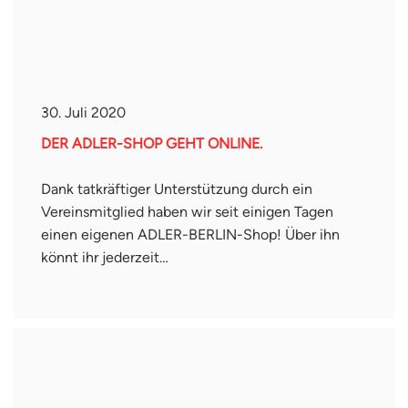
30. Juli 2020
DER ADLER-SHOP GEHT ONLINE.
Dank tatkräftiger Unterstützung durch ein
Vereinsmitglied haben wir seit einigen Tagen
einen eigenen ADLER-BERLIN-Shop! Über ihn
könnt ihr jederzeit…