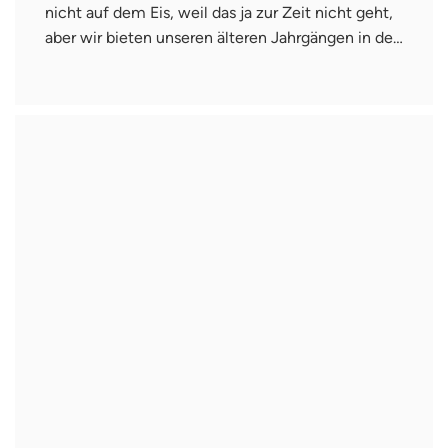
nicht auf dem Eis, weil das ja zur Zeit nicht geht,
aber wir bieten unseren älteren Jahrgängen in de…