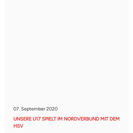
07. September 2020
UNSERE U17 SPIELT IM NORDVERBUND MIT DEM
HSV