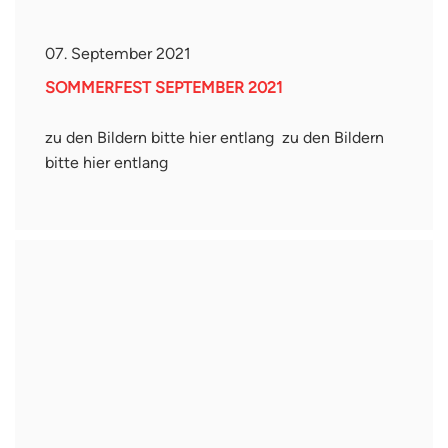
07. September 2021
SOMMERFEST SEPTEMBER 2021
zu den Bildern bitte hier entlang zu den Bildern
bitte hier entlang