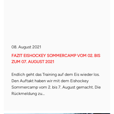
08. August 2021
FAZIT EISHOCKEY SOMMERCAMP VOM 02. BIS
ZUM 07. AUGUST 2021
Endlich geht das Training auf dem Eis wieder los.
Den Auftakt haben wir mit dem Eishockey
Sommercamp vom 2. bis 7. August gemacht. Die
Rückmeldung zu…