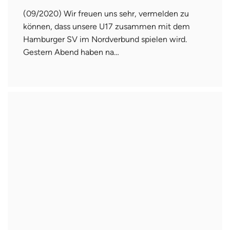
(09/2020) Wir freuen uns sehr, vermelden zu
können, dass unsere U17 zusammen mit dem
Hamburger SV im Nordverbund spielen wird.
Gestern Abend haben na…