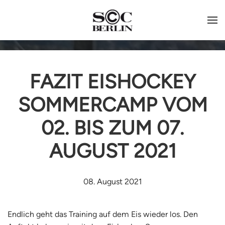
FAZIT EISHOCKEY
SOMMERCAMP VOM
02. BIS ZUM 07.
AUGUST 2021
08. August 2021
Endlich geht das Training auf dem Eis wieder los. Den