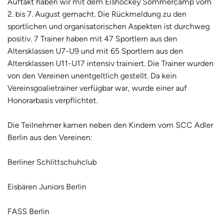
Auftakt haben wir mit dem Eishockey Sommercamp vom
2. bis 7. August gemacht. Die Rückmeldung zu den
sportlichen und organisatorischen Aspekten ist durchweg
positiv. 7 Trainer haben mit 47 Sportlern aus den
Altersklassen U7-U9 und mit 65 Sportlern aus den
Altersklassen U11-U17 intensiv trainiert. Die Trainer wurden
von den Vereinen unentgeltlich gestellt. Da kein
Vereinsgoalietrainer verfügbar war, wurde einer auf
Honorarbasis verpflichtet.
Die Teilnehmer kamen neben den Kindern vom SCC Adler
Berlin aus den Vereinen:
Berliner Schlittschuhclub
Eisbären Juniors Berlin
FASS Berlin