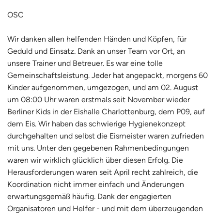
OSC
Wir danken allen helfenden Händen und Köpfen, für
Geduld und Einsatz. Dank an unser Team vor Ort, an
unsere Trainer und Betreuer. Es war eine tolle
Gemeinschaftsleistung. Jeder hat angepackt, morgens 60
Kinder aufgenommen, umgezogen, und am 02. August
um 08:00 Uhr waren erstmals seit November wieder
Berliner Kids in der Eishalle Charlottenburg, dem P09, auf
dem Eis. Wir haben das schwierige Hygienekonzept
durchgehalten und selbst die Eismeister waren zufrieden
mit uns. Unter den gegebenen Rahmenbedingungen
waren wir wirklich glücklich über diesen Erfolg. Die
Herausforderungen waren seit April recht zahlreich, die
Koordination nicht immer einfach und Änderungen
erwartungsgemäß häufig. Dank der engagierten
Organisatoren und Helfer - und mit dem überzeugenden