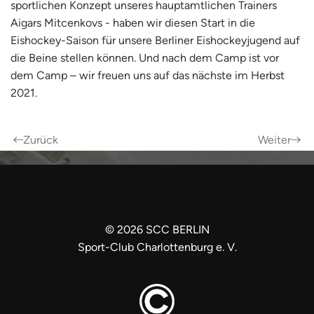
sportlichen Konzept unseres hauptamtlichen Trainers
Aigars Mitcenkovs - haben wir diesen Start in die
Eishockey-Saison für unsere Berliner Eishockeyjugend auf
die Beine stellen können. Und nach dem Camp ist vor
dem Camp – wir freuen uns auf das nächste im Herbst
2021.
Zurück
Weiter
©
2026
SCC BERLIN
Sport-Club Charlottenburg e. V.